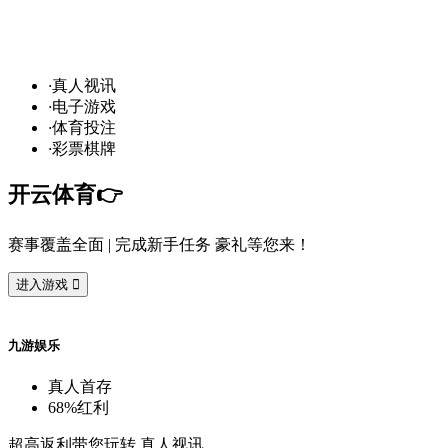
发
财
通
道
，球
场
争
霸
！开
云
10
万
奖
·
真
人
视
讯
·
电
子
游
戏
·
体
育
投
注
·
彩
票
棋
牌
开
云
体
育
👉️
赛
事
覆
盖
全
面
| 完
成
新
手
任
务
豪
礼
等
您
来
！
进
入
游
戏

九
游
娱
乐
真
人
首
存
68%
红
利
超
高
返
利
带
您
玩
转
真
人
视
讯