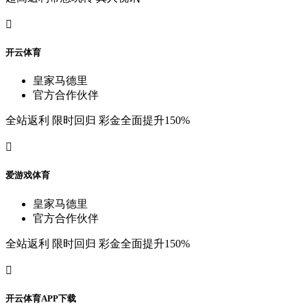

开
云
体
育
皇
家
马
德
里
官
方
合
作
伙
伴
全
站
返
利
限
时
回
归
彩
金
全
面
提
升
150%

爱
游
戏
体
育
皇
家
马
德
里
官
方
合
作
伙
伴
全
站
返
利
限
时
回
归
彩
金
全
面
提
升
150%

开
云
体
育
A
P
P
下
载