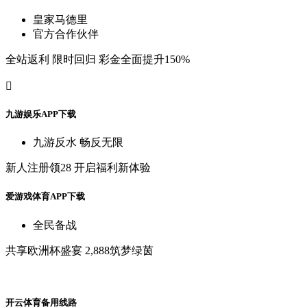
皇
家
马
德
里
官
方
合
作
伙
伴
全
站
返
利
限
时
回
归
彩
金
全
面
提
升
150%

九
游
娱
乐
A
P
P
下
载
九
游
反
水
畅
反
无
限
新
人
注
册
领
28
开
启
福
利
新
体
验
爱
游
戏
体
育
A
P
P
下
载
全
民
备
战
共
享
欧
洲
杯
盛
宴
2,888筑
梦
绿
茵
开
云
体
育
备
用
线
路