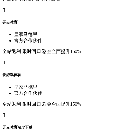

开
云
体
育
皇
家
马
德
里
官
方
合
作
伙
伴
全
站
返
利
限
时
回
归
彩
金
全
面
提
升
150%

爱
游
戏
体
育
皇
家
马
德
里
官
方
合
作
伙
伴
全
站
返
利
限
时
回
归
彩
金
全
面
提
升
150%

开
云
体
育
A
P
P
下
载