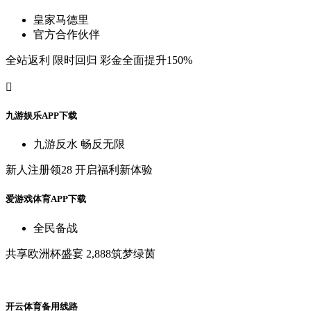
皇
家
马
德
里
官
方
合
作
伙
伴
全
站
返
利
限
时
回
归
彩
金
全
面
提
升
150%

九
游
娱
乐
A
P
P
下
载
九
游
反
水
畅
反
无
限
新
人
注
册
领
28
开
启
福
利
新
体
验
爱
游
戏
体
育
A
P
P
下
载
全
民
备
战
共
享
欧
洲
杯
盛
宴
2,888筑
梦
绿
茵
开
云
体
育
备
用
线
路