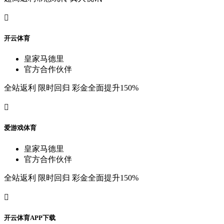

开
云
体
育
皇
家
马
德
里
官
方
合
作
伙
伴
全
站
返
利
限
时
回
归
彩
金
全
面
提
升
150%

爱
游
戏
体
育
皇
家
马
德
里
官
方
合
作
伙
伴
全
站
返
利
限
时
回
归
彩
金
全
面
提
升
150%

开
云
体
育
A
P
P
下
载