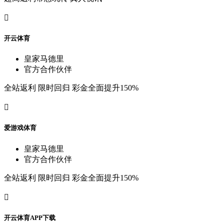

开
云
体
育
皇
家
马
德
里
官
方
合
作
伙
伴
全
站
返
利
限
时
回
归
彩
金
全
面
提
升
150%

爱
游
戏
体
育
皇
家
马
德
里
官
方
合
作
伙
伴
全
站
返
利
限
时
回
归
彩
金
全
面
提
升
150%

开
云
体
育
A
P
P
下
载